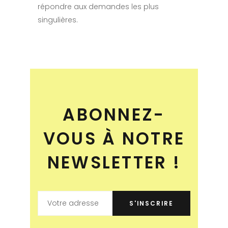
répondre aux demandes les plus
singulières.
ABONNEZ-
VOUS À NOTRE
NEWSLETTER !