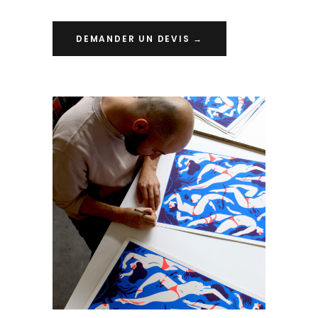
DEMANDER UN DEVIS →