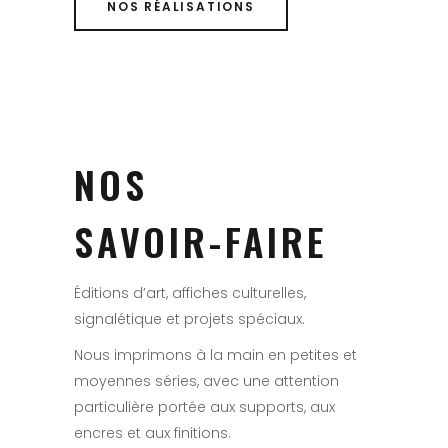
NOS RÉALISATIONS
NOS
SAVOIR-FAIRE
Éditions d’art, affiches culturelles,
signalétique et projets spéciaux.
Nous imprimons à la main en petites et
moyennes séries, avec une attention
particulière portée aux supports, aux
encres et aux finitions.