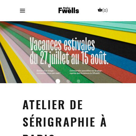
(0)
ATELIER DE
SÉRIGRAPHIE À