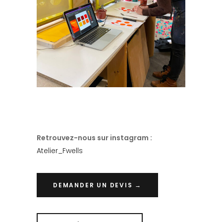
Retrouvez-nous sur instagram :
Atelier_Fwells
DEMANDER UN DEVIS →