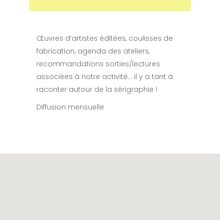
Œuvres d’artistes éditées, coulisses de
fabrication, agenda des ateliers,
recommandations sorties/lectures
associées à notre activité… il y a tant à
raconter autour de la sérigraphie !
Diffusion mensuelle