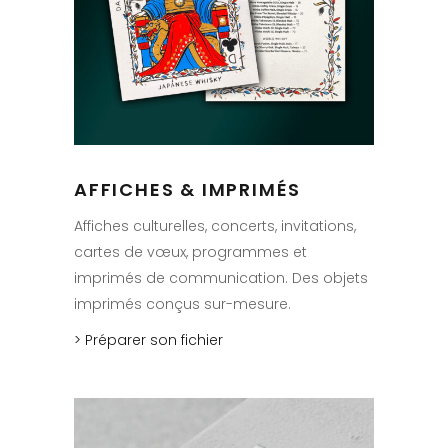
AFFICHES & IMPRIMÉS
Affiches culturelles, concerts, invitations,
cartes de vœux, programmes et
imprimés de communication. Des objets
imprimés conçus sur-mesure.
> Préparer son fichier