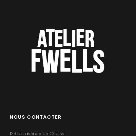
NOUS CONTACTER
129 bis avenue de Choisy