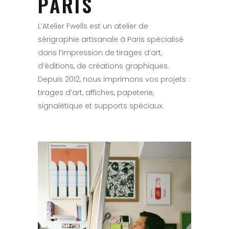
PARIS
L’Atelier Fwells est un atelier de
sérigraphie artisanale à Paris spécialisé
dans l’impression de tirages d’art,
d’éditions, de créations graphiques.
Depuis 2012, nous imprimons vos projets :
tirages d’art, affiches, papeterie,
signalétique et supports spéciaux.