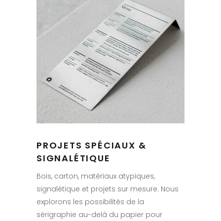
PROJETS SPÉCIAUX &
SIGNALÉTIQUE
Bois, carton, matériaux atypiques,
signalétique et projets sur mesure. Nous
explorons les possibilités de la
sérigraphie au-delà du papier pour