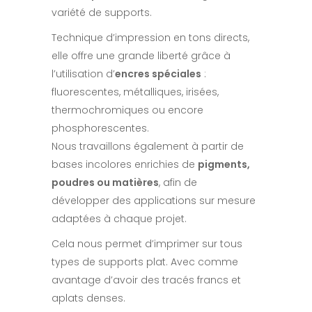
variété de supports.
Technique d’impression en tons directs,
elle offre une grande liberté grâce à
l’utilisation d’
encres spéciales
:
fluorescentes, métalliques, irisées,
thermochromiques ou encore
phosphorescentes.
Nous travaillons également à partir de
bases incolores enrichies de
pigments,
poudres ou matières
, afin de
développer des applications sur mesure
adaptées à chaque projet.
Cela nous permet d’imprimer sur tous
types de supports plat. Avec comme
avantage d’avoir des tracés francs et
aplats denses.