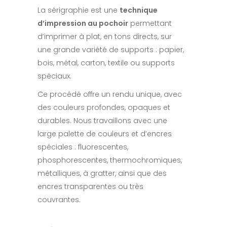
La sérigraphie est une
technique
d’impression au pochoir
permettant
d’imprimer à plat, en tons directs, sur
une grande variété de supports : papier,
bois, métal, carton, textile ou supports
spéciaux.
Ce procédé offre un rendu unique, avec
des couleurs profondes, opaques et
durables. Nous travaillons avec une
large palette de couleurs et d’encres
spéciales : fluorescentes,
phosphorescentes, thermochromiques,
métalliques, à gratter, ainsi que des
encres transparentes ou très
couvrantes.