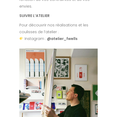
envies.
SUIVRE L’ATELIER
Pour découvrir nos réalisations et les
coulisses de l’atelier :
Instagram :
@atelier_fwells