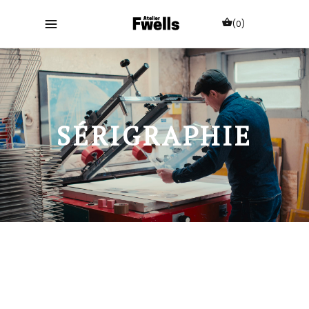
(0)
SÉRIGRAPHIE