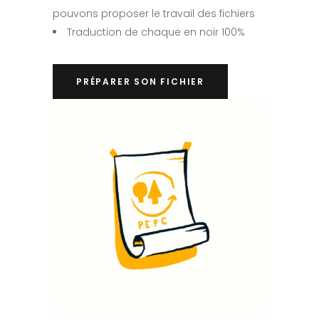
pouvons proposer le travail des fichiers
Traduction de chaque en noir 100%
PRÉPARER SON FICHIER