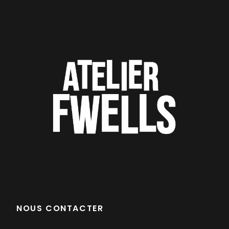
NOUS CONTACTER