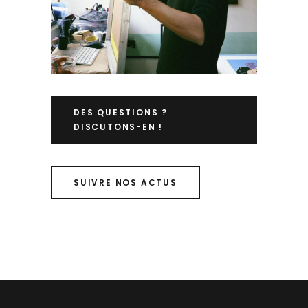
DES QUESTIONS ?
DISCUTONS-EN !
SUIVRE NOS ACTUS