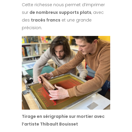
Cette richesse nous permet d’imprimer
sur
de nombreux supports plats
, avec
des
tracés francs
et une grande
précision.
Tirage en sérigraphie sur mortier avec
l’artiste Thibault Bouisset