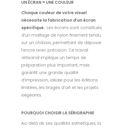
UN ÉCRAN = UNE COULEUR
Chaque couleur de votre visuel
nécessite la fabrication d’un écran
spécifique.
Les écrans sont constitués
d’un maillage de nylon finement tendu
sur un châssis, permettant de déposer
l’encre avec précision. Ce travail
artisanal implique un temps de
préparation plus important, mais
garantit une grande qualité
d’impression, idéale pour les éditions
limitées, les tirages d’art et les projets
exigeants.
POURQUOI CHOISIR LA SÉRIGRAPHIE
Au-delà de ses qualités esthétiques, la