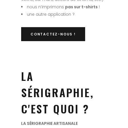
nous n’imprimons
pas sur t-shirts
!
une autre application ?
CONTACTEZ-NOUS !
LA
SÉRIGRAPHIE,
C'EST QUOI ?
LA SÉRIGRAPHIE ARTISANALE