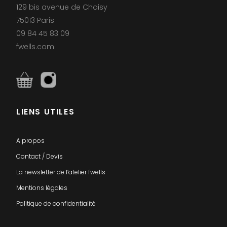
129 bis avenue de Choisy
75013 Paris
09 84 45 83 09
fwells.com
LIENS UTILES
A propos
Contact / Devis
La newsletter de l’atelier fwells
Mentions légales
Politique de confidentialité