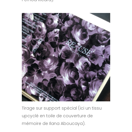
Tirage sur support spécial (ici un tissu
upcyclé en toile de couverture de
mémoire de Ilana Aboucaya).