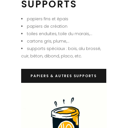
SUPPORTS
papiers fins et épais
papiers de création
toiles enduites, toile du marais,…
cartons gris, plume,…
supports spéciaux : bois, alu brossé,
cuir, béton, dibond, placo, etc.
PAPIERS & AUTRES SUPPORTS