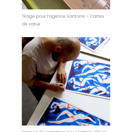
Tirage pour l’agence Vantorre – Cartes
de vœux