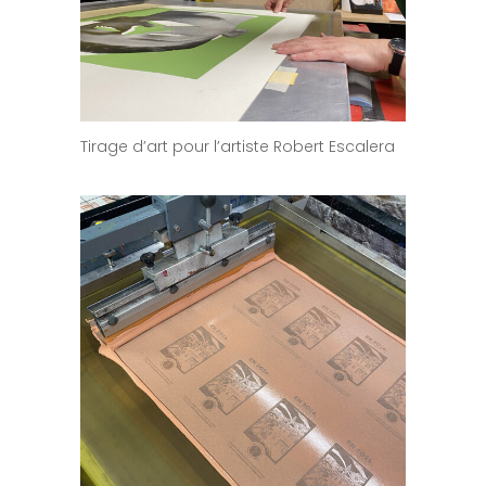
Tirage d’art pour l’artiste Robert Escalera