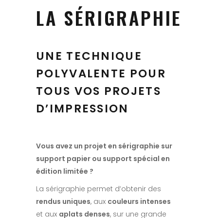
LA SÉRIGRAPHIE
UNE TECHNIQUE
POLYVALENTE POUR
TOUS VOS PROJETS
D’IMPRESSION
Vous avez un projet en sérigraphie sur
support papier ou support spécial en
édition limitée ?
La sérigraphie permet d’obtenir des
rendus uniques
, aux
couleurs intenses
et aux
aplats denses
, sur une grande