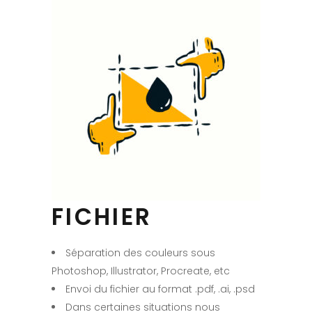
FICHIER
Séparation des couleurs sous
Photoshop, Illustrator, Procreate, etc
Envoi du fichier au format .pdf, .ai, .psd
Dans certaines situations nous