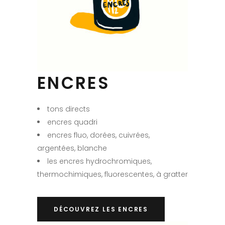
ENCRES
tons directs
encres quadri
encres fluo, dorées, cuivrées,
argentées, blanche
les encres hydrochromiques,
thermochimiques, fluorescentes, à gratter
DÉCOUVREZ LES ENCRES