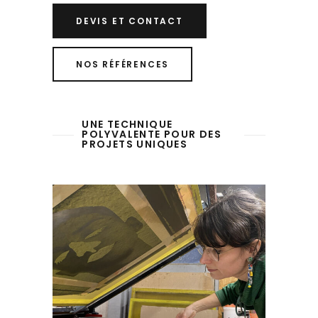
DEVIS ET CONTACT
NOS RÉFÉRENCES
UNE TECHNIQUE
POLYVALENTE POUR DES
PROJETS UNIQUES