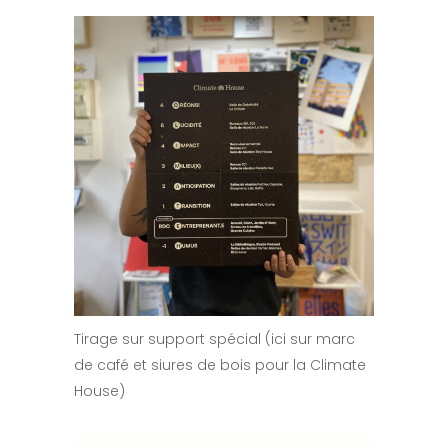
Tirage sur support spécial (ici sur marc
de café et siures de bois pour la Climate
House)