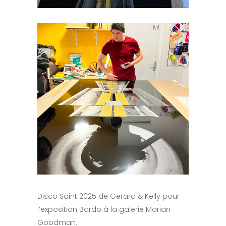
Disco Saint 2025 de Gerard & Kelly pour
l’exposition Bardo à la galerie Marian
Goodman.