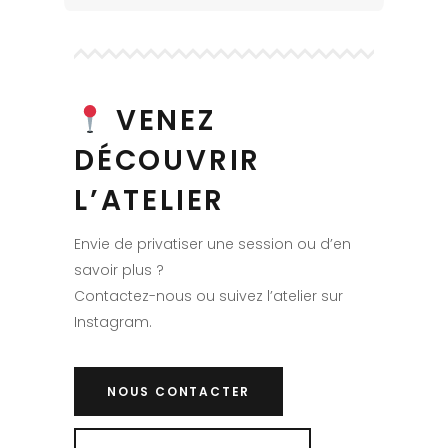
VENEZ
DÉCOUVRIR
L’ATELIER
Envie de privatiser une session ou d’en
savoir plus ?
Contactez-nous ou suivez l’atelier sur
Instagram.
NOUS CONTACTER