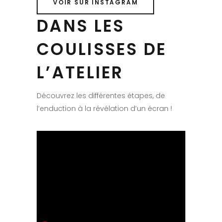
VOIR SUR INSTAGRAM
DANS LES
COULISSES DE
L’ATELIER
Découvrez les différentes étapes, de
l’enduction à la révélation d’un écran !