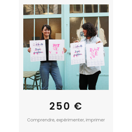
250 €
Comprendre, expérimenter, imprimer