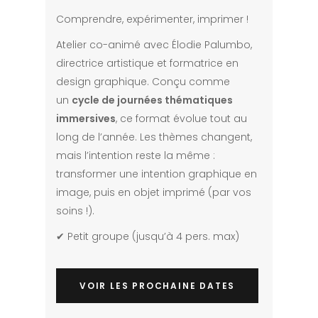
Comprendre, expérimenter, imprimer !
Atelier co-animé avec Élodie Palumbo,
directrice artistique et formatrice en
design graphique. Conçu comme
un
cycle de journées thématiques
immersives
, ce format évolue tout au
long de l’année. Les thèmes changent,
mais l’intention reste la même :
transformer une intention graphique en
image, puis en objet imprimé (par vos
soins !).
✔ Petit groupe (jusqu’à 4 pers. max)
VOIR LES PROCHAINE DATES