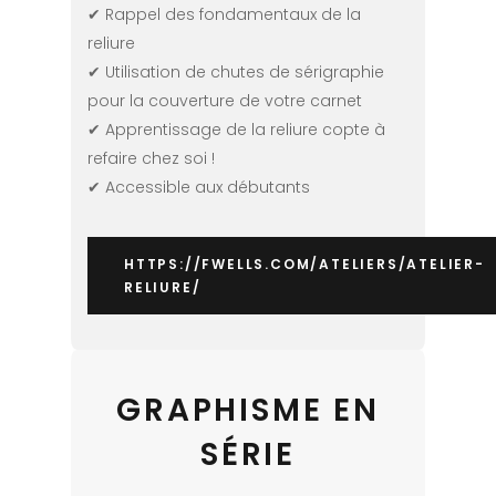
✔ Rappel des fondamentaux de la
reliure
✔ Utilisation de chutes de sérigraphie
pour la couverture de votre carnet
✔ Apprentissage de la reliure copte à
refaire chez soi !
✔ Accessible aux débutants
HTTPS://FWELLS.COM/ATELIERS/ATELIER-
RELIURE/
GRAPHISME EN
SÉRIE