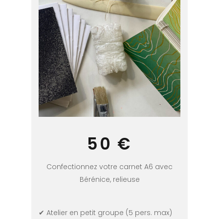
50 €
Confectionnez votre carnet A6 avec
Bérénice, relieuse
✔ Atelier en petit groupe (5 pers. max)