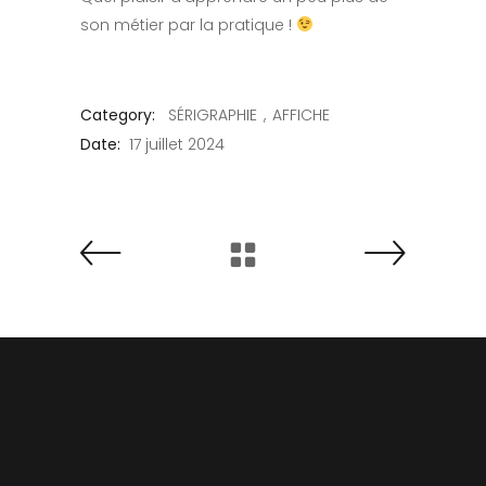
son métier par la pratique !
Category:
SÉRIGRAPHIE
AFFICHE
Date:
17 juillet 2024