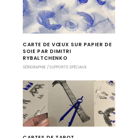
CARTE DE VŒUX SUR PAPIER DE
SOIE PAR DIMITRI
RYBALTCHENKO
SÉRIGRAPHIE
SUPPORTS SPÉCIAUX
CARTES DE TAROT