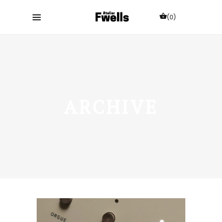
(0)
ARCHIVE