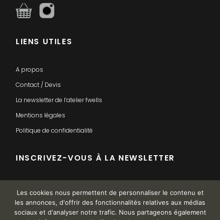
LIENS UTILES
A propos
Contact / Devis
La newsletter de l’atelier fwells
Mentions légales
Politique de confidentialité
INSCRIVEZ-VOUS À LA NEWSLETTER
Les cookies nous permettent de personnaliser le contenu et
les annonces, d'offrir des fonctionnalités relatives aux médias
sociaux et d'analyser notre trafic. Nous partageons également