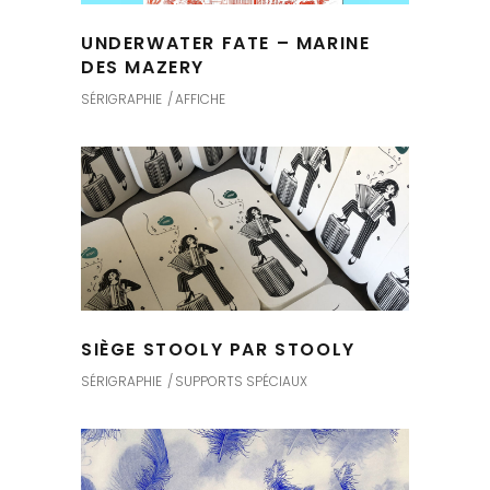
UNDERWATER FATE – MARINE
DES MAZERY
SÉRIGRAPHIE
AFFICHE
SIÈGE STOOLY PAR STOOLY
SÉRIGRAPHIE
SUPPORTS SPÉCIAUX