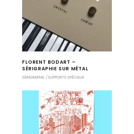
FLORENT BODART –
SÉRIGRAPHIE SUR MÉTAL
SÉRIGRAPHIE
SUPPORTS SPÉCIAUX