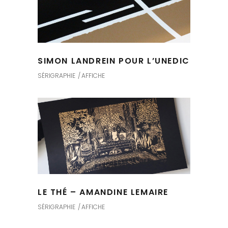
SIMON LANDREIN POUR L’UNEDIC
SÉRIGRAPHIE
AFFICHE
LE THÉ – AMANDINE LEMAIRE
SÉRIGRAPHIE
AFFICHE