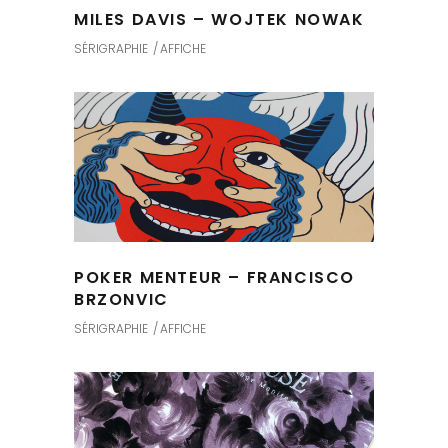
MILES DAVIS – WOJTEK NOWAK
SÉRIGRAPHIE
AFFICHE
POKER MENTEUR – FRANCISCO
BRZONVIC
SÉRIGRAPHIE
AFFICHE