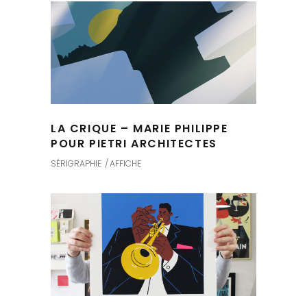
LA CRIQUE – MARIE PHILIPPE
POUR PIETRI ARCHITECTES
SÉRIGRAPHIE
AFFICHE