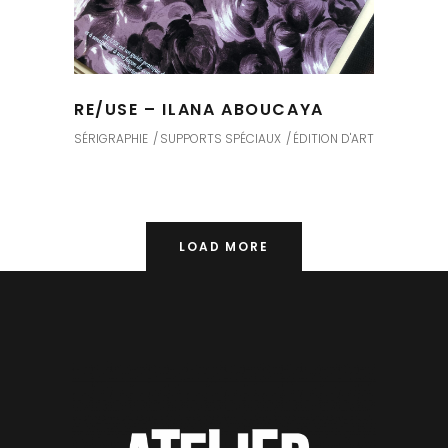
RE/USE – ILANA ABOUCAYA
SÉRIGRAPHIE
SUPPORTS SPÉCIAUX
ÉDITION D'ART
LOAD MORE