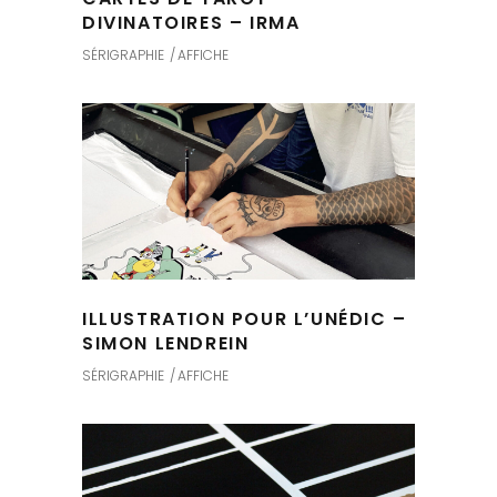
DIVINATOIRES – IRMA
SÉRIGRAPHIE
AFFICHE
ILLUSTRATION POUR L’UNÉDIC –
SIMON LENDREIN
SÉRIGRAPHIE
AFFICHE