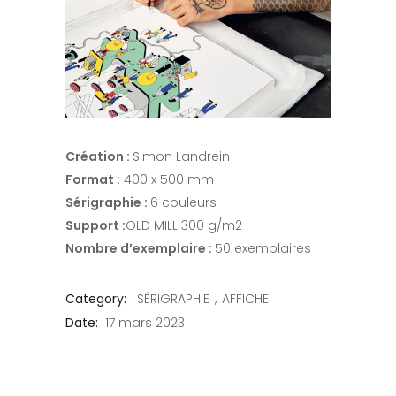
Création :
Simon Landrein
Format
: 400 x 500 mm
Sérigraphie :
6 couleurs
Support :
OLD MILL 300 g/m2
Nombre d’exemplaire :
50 exemplaires
Category:
SÉRIGRAPHIE
AFFICHE
Date:
17 mars 2023