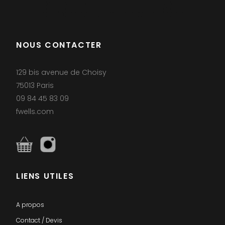
NOUS CONTACTER
129 bis avenue de Choisy
75013 Paris
09 84 45 83 09
fwells.com
LIENS UTILES
A propos
Contact / Devis