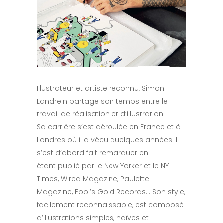
Illustrateur et artiste reconnu, Simon
Landrein partage son temps entre le
travail de réalisation et d’illustration.
Sa carrière s’est déroulée en France et à
Londres où il a vécu quelques années. Il
s’est d’abord fait remarquer en
étant publié par le New Yorker et le NY
Times, Wired Magazine, Paulette
Magazine, Fool’s Gold Records… Son style,
facilement reconnaissable, est composé
d’illustrations simples, naïves et