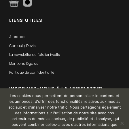
LIENS UTILES
A propos
Contact / Devis
La newsletter de l’atelier fwells
Mentions légales
Politique de confidentialité
INSCRIVEZ-VOUS À LA NEWSLETTER
Les cookies nous permettent de personnaliser le contenu et
les annonces, d'offrir des fonctionnalités relatives aux médias
sociaux et d'analyser notre trafic. Nous partageons également
des informations sur l'utilisation de notre site avec nos
partenaires de médias sociaux, de publicité et d'analyse, qui
peuvent combiner celles-ci avec d'autres informations que