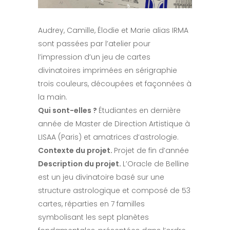
Audrey, Camille, Élodie et Marie alias IRMA
sont passées par l’atelier pour
l’impression d’un jeu de cartes
divinatoires imprimées en sérigraphie
trois couleurs, découpées et façonnées à
la main.
Qui sont-elles ?
Étudiantes en dernière
année de Master de Direction Artistique à
LISAA (Paris) et amatrices d’astrologie.
Contexte du projet.
Projet de fin d’année
Description du projet.
L’Oracle de Belline
est un jeu divinatoire basé sur une
structure astrologique et composé de 53
cartes, réparties en 7 familles
symbolisant les sept planètes