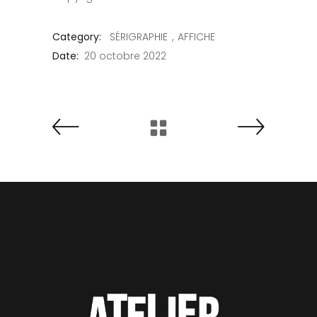
Category:
SÉRIGRAPHIE
AFFICHE
Date:
20 octobre 2022