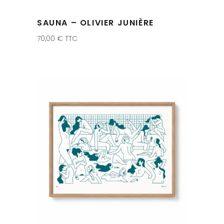
SAUNA – OLIVIER JUNIÈRE
70,00
€
TTC