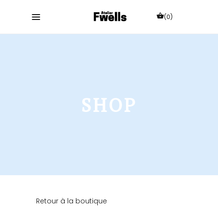
(0)
SHOP
Retour à la boutique