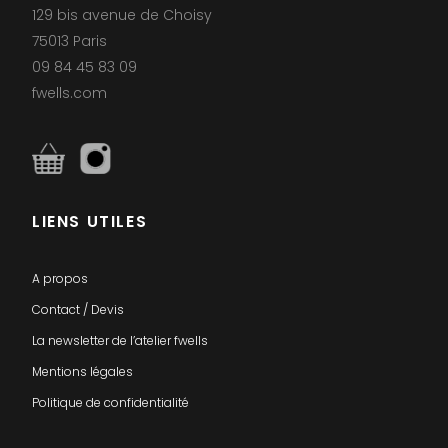
129 bis avenue de Choisy
75013 Paris
09 84 45 83 09
fwells.com
LIENS UTILES
A propos
Contact / Devis
La newsletter de l’atelier fwells
Mentions légales
Politique de confidentialité