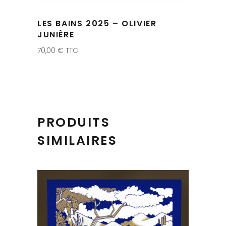
LES BAINS 2025 – OLIVIER
JUNIÈRE
70,00
€
TTC
PRODUITS
SIMILAIRES