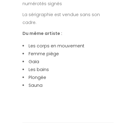
numérotés signés
La sérigraphie est vendue sans son
cadre.
Du même artiste :
Les corps en mouvement
Femme piège
Gaïa
Les bains
Plongée
Sauna