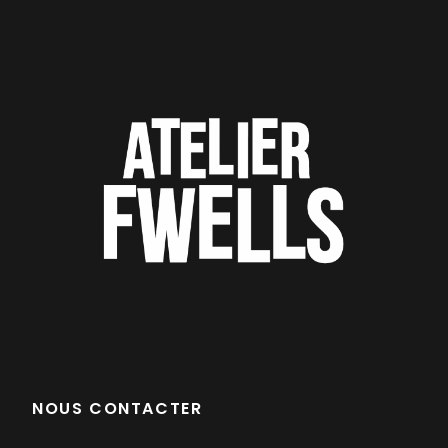
NOUS CONTACTER