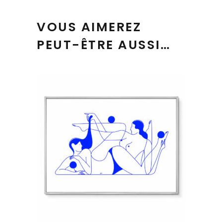
VOUS AIMEREZ
PEUT-ÊTRE AUSSI…