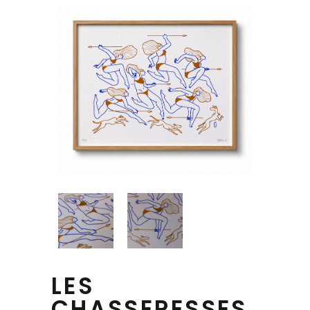
LES
CHASSERESSES