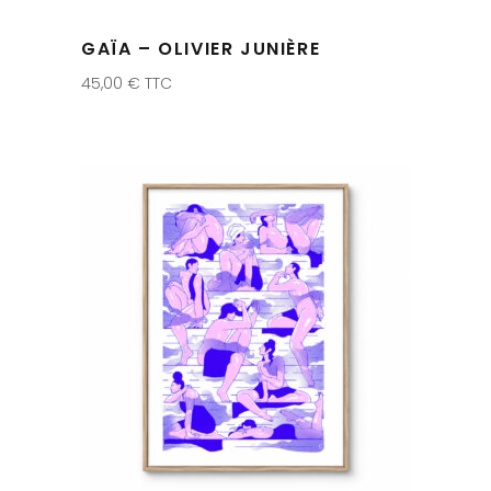
GAÏA – OLIVIER JUNIÈRE
45,00
€
TTC