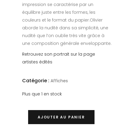
impression se caractérise par un
équilibre juste entre les formes, les
couleurs et le format du papier.Olivier
aborde la nudité dans sa simplicité, une
nudité que l’on oublie très vite grâce à
une composition générale enveloppante.
Retrouvez son portrait sur la page
artistes édités
Catégorie :
Affiches
Plus que 1 en stock
AJOUTER AU PANIER